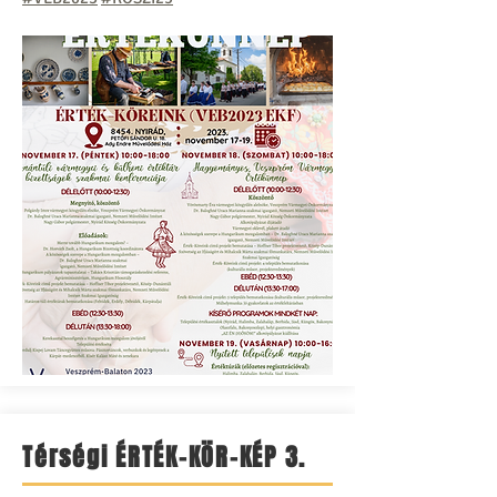
Térségi ÉRTÉK-KÖR-KÉP 3.