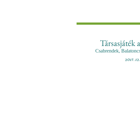
Társasjáték 
Csabrendek, Balatonc
2017. 12