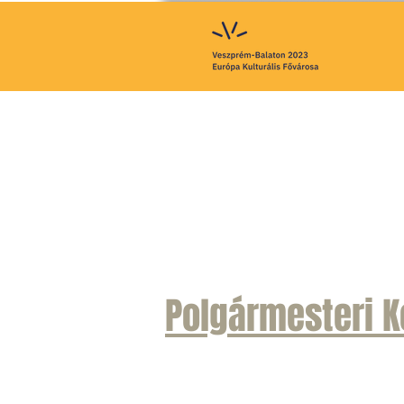
Polgármesteri K