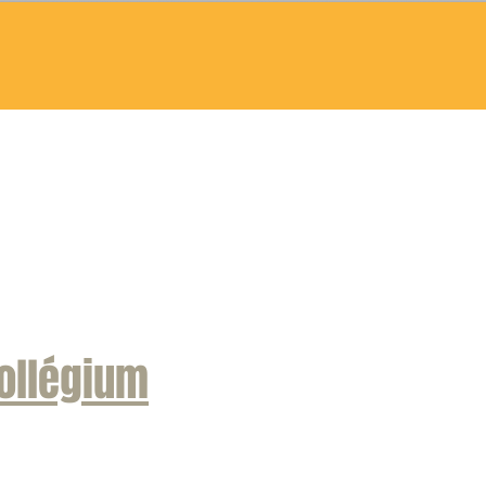
ollégium