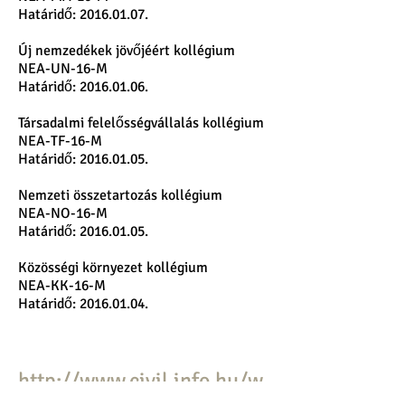
Határidő: 2016.01.07.
Új nemzedékek jövőjéért kollégium
NEA-UN-16-M
Határidő: 2016.01.06.
Társadalmi felelősségvállalás kollégium
NEA-TF-16-M
Határidő: 2016.01.05.
Nemzeti összetartozás kollégium
NEA-NO-16-M
Határidő: 2016.01.05.
Közösségi környezet kollégium
NEA-KK-16-M
Határidő: 2016.01.04.
http://www.civil.info.hu/w