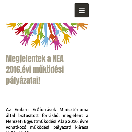
Megjelentek a NEA
2016.évi működési
pályázatai!
Az Emberi Erőforrások Minisztériuma
által biztosított forrásból megjelent a
Nemzeti Együttműködési Alap 2016. évre
vonatkozó működési pályázati kiírása